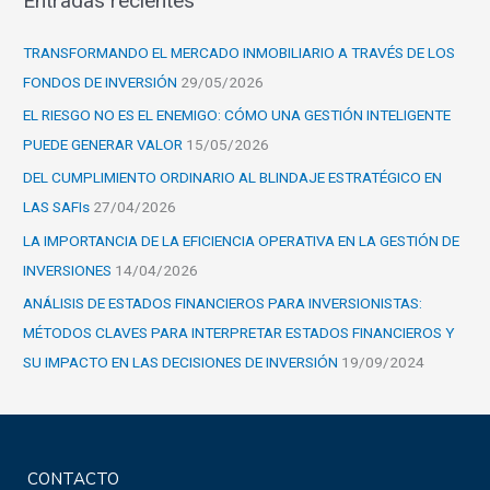
Entradas recientes
TRANSFORMANDO EL MERCADO INMOBILIARIO A TRAVÉS DE LOS
FONDOS DE INVERSIÓN
29/05/2026
EL RIESGO NO ES EL ENEMIGO: CÓMO UNA GESTIÓN INTELIGENTE
PUEDE GENERAR VALOR
15/05/2026
DEL CUMPLIMIENTO ORDINARIO AL BLINDAJE ESTRATÉGICO EN
LAS SAFIs
27/04/2026
LA IMPORTANCIA DE LA EFICIENCIA OPERATIVA EN LA GESTIÓN DE
INVERSIONES
14/04/2026
ANÁLISIS DE ESTADOS FINANCIEROS PARA INVERSIONISTAS:
MÉTODOS CLAVES PARA INTERPRETAR ESTADOS FINANCIEROS Y
SU IMPACTO EN LAS DECISIONES DE INVERSIÓN
19/09/2024
CONTACTO