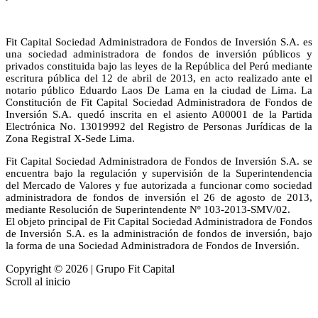
Fit Capital Sociedad Administradora de Fondos de Inversión S.A. es
una sociedad administradora de fondos de inversión públicos y
privados constituida bajo las leyes de la República del Perú mediante
escritura pública del 12 de abril de 2013, en acto realizado ante el
notario público Eduardo Laos De Lama en la ciudad de Lima. La
Constitución de Fit Capital Sociedad Administradora de Fondos de
Inversión S.A. quedó inscrita en el asiento A00001 de la Partida
Electrónica No. 13019992 del Registro de Personas Jurídicas de la
Zona RegistraI X-Sede Lima.
Fit Capital Sociedad Administradora de Fondos de Inversión S.A. se
encuentra bajo la regulación y supervisión de la Superintendencia
del Mercado de Valores y fue autorizada a funcionar como sociedad
administradora de fondos de inversión el 26 de agosto de 2013,
mediante Resolución de Superintendente Nº 103-2013-SMV/02.
El objeto principal de Fit Capital Sociedad Administradora de Fondos
de Inversión S.A. es la administración de fondos de inversión, bajo
la forma de una Sociedad Administradora de Fondos de Inversión.
Copyright © 2026 | Grupo Fit Capital
Scroll al inicio