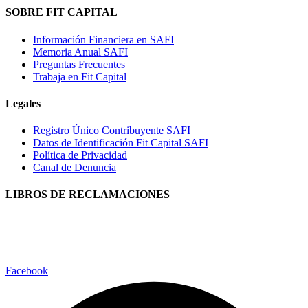
SOBRE FIT CAPITAL
Información Financiera en SAFI
Memoria Anual SAFI
Preguntas Frecuentes
Trabaja en Fit Capital
Legales
Registro Único Contribuyente SAFI
Datos de Identificación Fit Capital SAFI
Política de Privacidad
Canal de Denuncia
LIBROS DE RECLAMACIONES
Facebook