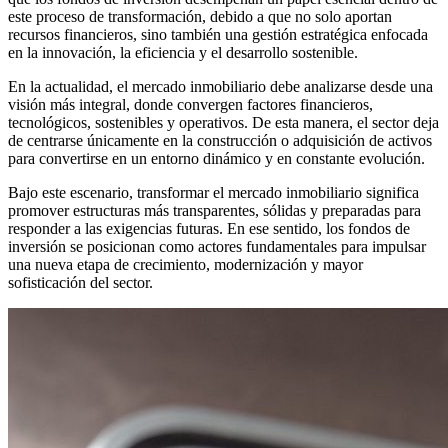
este proceso de transformación, debido a que no solo aportan
recursos financieros, sino también una gestión estratégica enfocada
en la innovación, la eficiencia y el desarrollo sostenible.
En la actualidad, el mercado inmobiliario debe analizarse desde una
visión más integral, donde convergen factores financieros,
tecnológicos, sostenibles y operativos. De esta manera, el sector deja
de centrarse únicamente en la construcción o adquisición de activos
para convertirse en un entorno dinámico y en constante evolución.
Bajo este escenario, transformar el mercado inmobiliario significa
promover estructuras más transparentes, sólidas y preparadas para
responder a las exigencias futuras. En ese sentido, los fondos de
inversión se posicionan como actores fundamentales para impulsar
una nueva etapa de crecimiento, modernización y mayor
sofisticación del sector.