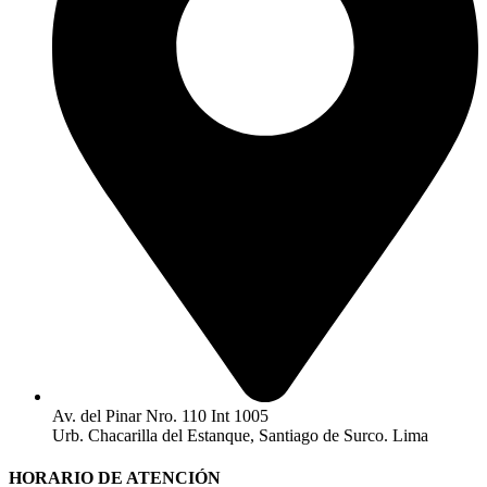
Av. del Pinar Nro. 110 Int 1005
Urb. Chacarilla del Estanque, Santiago de Surco. Lima
HORARIO DE ATENCIÓN