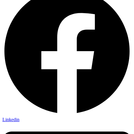
Linkedin