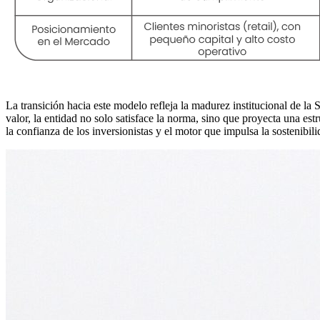
La transición hacia este modelo refleja la madurez institucional de la
valor, la entidad no solo satisface la norma, sino que proyecta una estr
la confianza de los inversionistas y el motor que impulsa la sostenibil