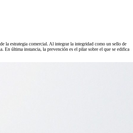
e la estrategia comercial. Al integrar la integridad como un sello de
a. En última instancia, la prevención es el pilar sobre el que se edifica