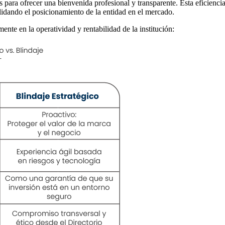
 para ofrecer una bienvenida profesional y transparente. Esta eficiencia 
lidando el posicionamiento de la entidad en el mercado.
nte en la operatividad y rentabilidad de la institución: