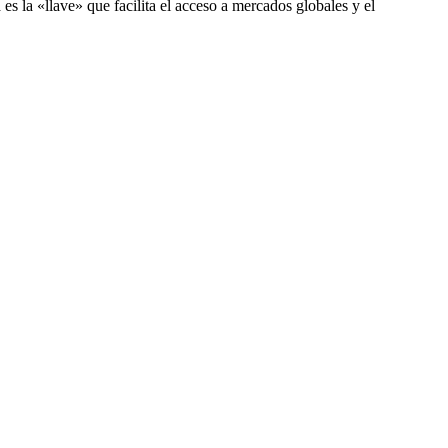
es la «llave» que facilita el acceso a mercados globales y el