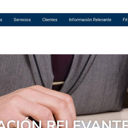
s
Servicios
Clientes
Información Relevante
Fi
ACIÓN RELEVANT