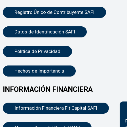
Registro Único de Contribuyente SAFI
Datos de Identificación SAFI
Política de Privacidad
Hechos de Importancia
INFORMACIÓN FINANCIERA
Información Financiera Fit Capital SAFI