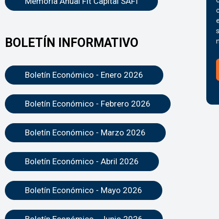
Memoria Anual Fit Capital SAFI
BOLETÍN INFORMATIVO
Boletín Económico - Enero 2026
Boletín Económico - Febrero 2026
Boletín Económico - Marzo 2026
Boletín Económico - Abril 2026
Boletín Económico - Mayo 2026