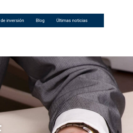
t de inversión
Blog
Últimas noticias
E