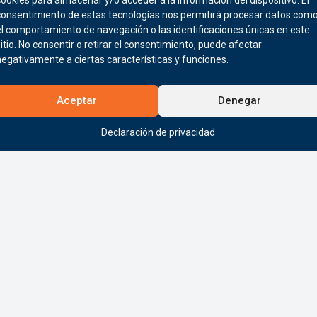
consentimiento de estas tecnologías nos permitirá procesar datos com
el comportamiento de navegación o las identificaciones únicas en este
sitio. No consentir o retirar el consentimiento, puede afectar
negativamente a ciertas características y funciones.
Aceptar
Denegar
Declaración de privacidad