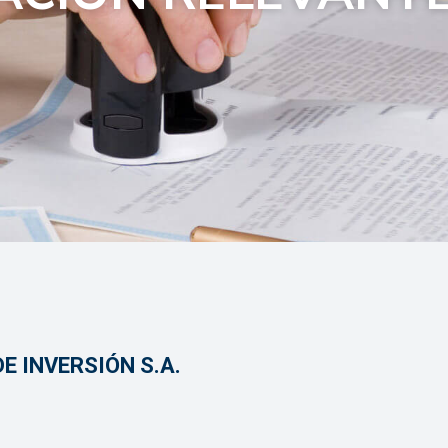
 INVERSIÓN S.A.