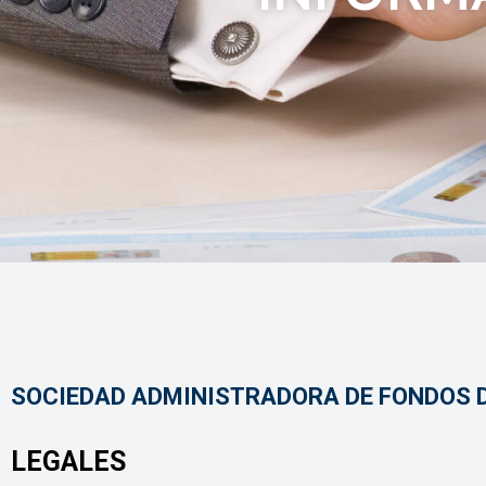
SOCIEDAD ADMINISTRADORA DE FONDOS DE
LEGALES