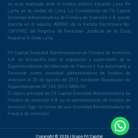
en acto realizado ante el notario público Eduardo Laos De
Lama en la ciudad de Lima. La Constitución de Fit Capital
Sociedad Administradora de Fondos de Inversión S.A. quedó
inscrita en el asiento A00001 de la Partida Electrónica No.
13019992 del Registro de Personas Jurídicas de la Zona
RegistraI X-Sede Lima.
Fit Capital Sociedad Administradora de Fondos de Inversión
S.A. se encuentra bajo la regulación y supervisión de la
Superintendencia del Mercado de Valores y fue autorizada a
funcionar como sociedad administradora de fondos de
inversión el 26 de agosto de 2013, mediante Resolución de
Superintendente Nº 103-2013-SMV/02.
El objeto principal de Fit Capital Sociedad Administradora de
Fondos de Inversión S.A. es la administración de fondos de
inversión, bajo la forma de una Sociedad Administradora de
Fondos de Inversión.
Copyright © 2026 | Grupo Fit Capital